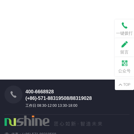
一键拨打
留言
公众号
TOP
400-6668928
(+86)-571-88319508/88319028
工作日 08:30-12:00 13:30-18:00