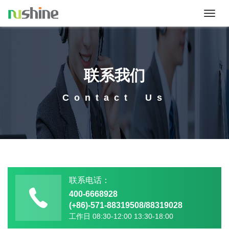
Toggl
naviga
联系我们
Contact
Us
联系电话：
400-6668928
(+86)-571-88319508/88319028
工作日 08:30-12:00 13:30-18:00