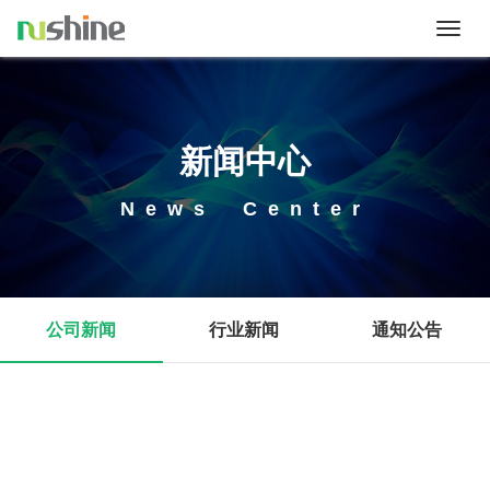
Toggl
naviga
新闻中心
News
Center
公司新闻
行业新闻
通知公告